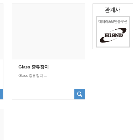
Glass 증류장치
Glass 증류장치 ...