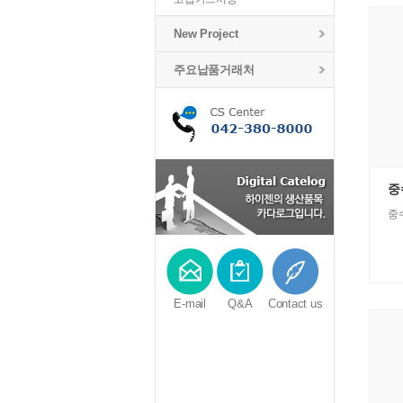
New Project
주요납품거래처
중
중수
E-mail
Q&A
Contact us