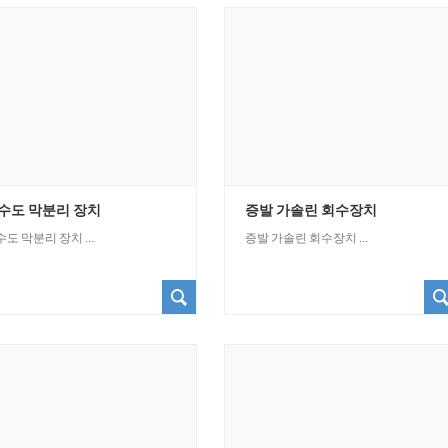
수도 막분리 장치
증발 가솔린 회수장치
도 막분리 장치 ...
증발 가솔린 회수장치 ...