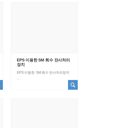
EPS 이용한 SM 회수 잔사처리
장치
EPS 이용한 SM 회수 잔사처리장치
...