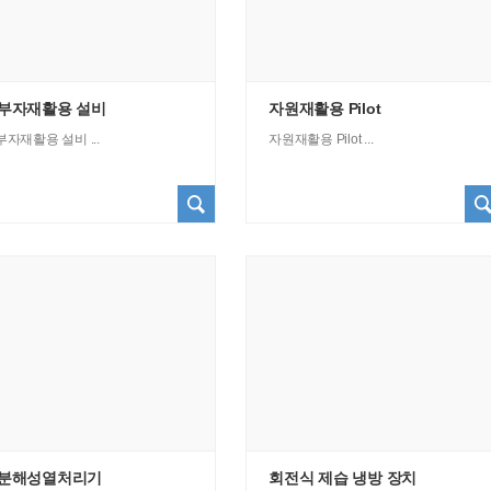
부자재활용 설비
자원재활용 Pilot
자재활용 설비 ...
자원재활용 Pilot ...
분해성열처리기
회전식 제습 냉방 장치