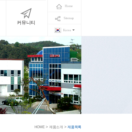
Home
Sitemap
커뮤니티
Korea
>
>
HOME
제품소개
제품목록