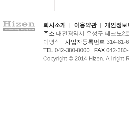
회사소개
|
이용약관
|
개인정보
주소
대전광역시 유성구 테크노2로 1
이명식
사업자등록번호
314-81-
TEL
042-380-8000
FAX
042-380
Copyright © 2014 Hizen. All right 