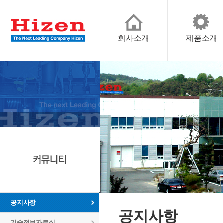
회사소개
제품소개
공지사항
공지사항
기술정보자료실