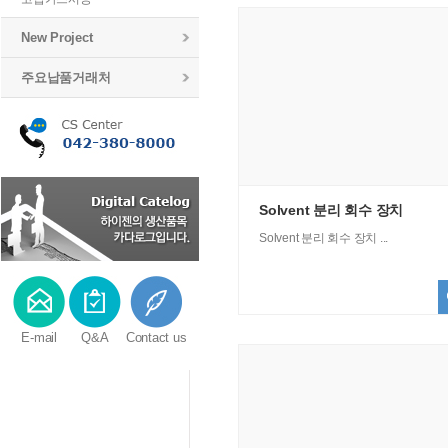
New Project
주요납품거래처
Solvent 분리 회수 장치
Solvent 분리 회수 장치 ...
E-mail
Q&A
Contact us