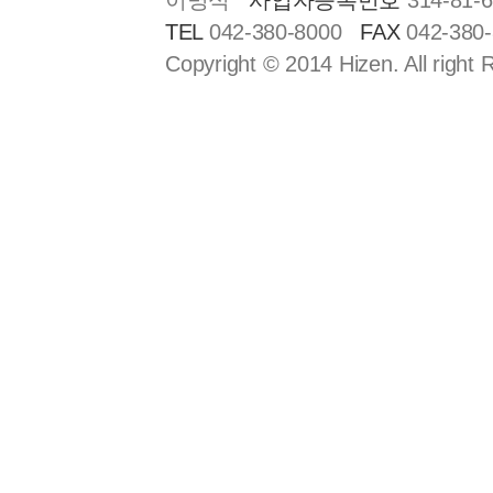
이명식
사업자등록번호
314-81-
TEL
042-380-8000
FAX
042-380
Copyright © 2014 Hizen. All right 