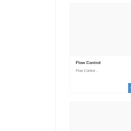
Flow Control
Flow Control ...