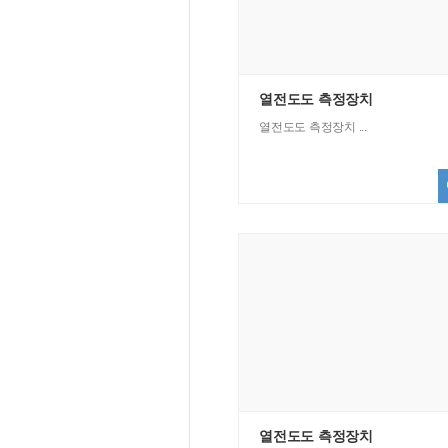
열전도도 측정장치
열전도도 측정장치 ...
열전도도 측정장치