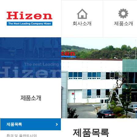
회사소개
제품소개
제품목록
제품목록
환경 및 플랜트사업