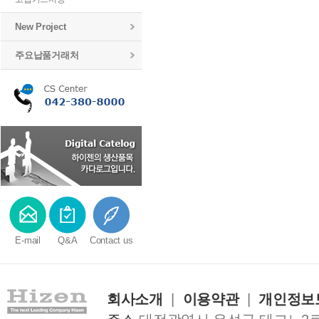
New Project
주요납품거래처
E-mail
Q&A
Contact us
회사소개
|
이용약관
|
개인정보