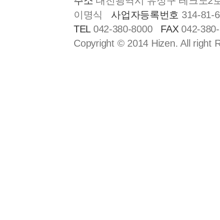
주소
대전광역시 유성구 테크노2로 1
이명식
사업자등록번호
314-81-
TEL
042-380-8000
FAX
042-380
Copyright © 2014 Hizen. All right 