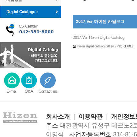
Digital Catalogue
2017.Ver 하이젠 카달로그
2017.Ver Hizen Digital Catalog
hizen digital catalog.pdf
(4.7MB)
(1,603)
E-mail
Q&A
Contact us
회사소개
|
이용약관
|
개인정보
주소
대전광역시 유성구 테크노2로 1
이명식
사업자등록번호
314-81-