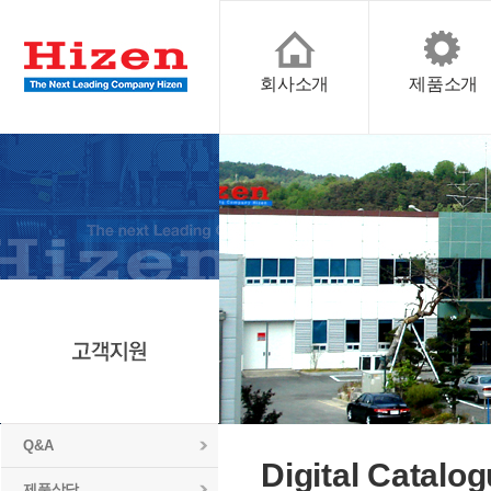
회사소개
제품소개
Q&A
Digital Catalo
제품상담