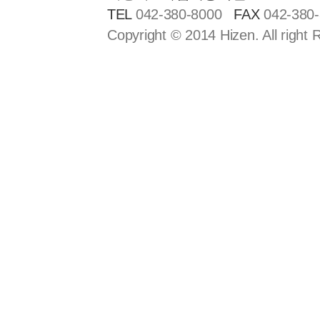
TEL
042-380-8000
FAX
042-380
Copyright © 2014 Hizen. All right 