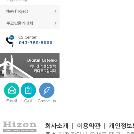
New Project
주요납품거래처
E-mail
Q&A
Contact us
회사소개
|
이용약관
|
개인정보