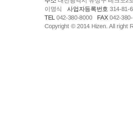
주소
대전광역시 유성구 테크노2로 1
이명식
사업자등록번호
314-81-
TEL
042-380-8000
FAX
042-380
Copyright © 2014 Hizen. All right 