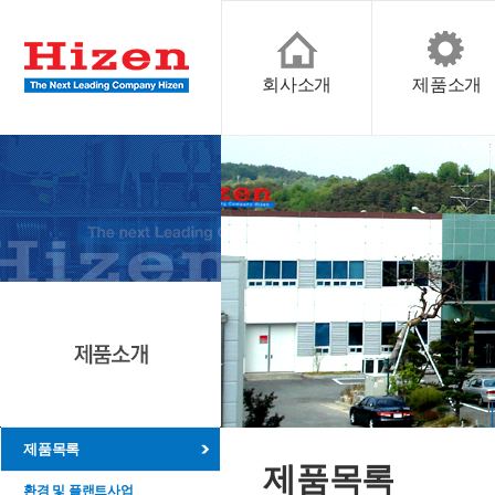
회사소개
제품소개
제품목록
제품목록
환경 및 플랜트사업